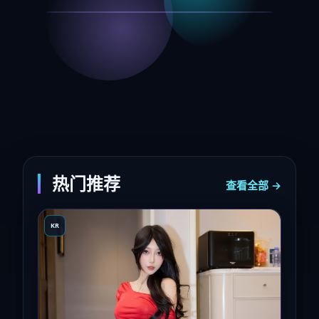
热门推荐
查看全部 →
KR