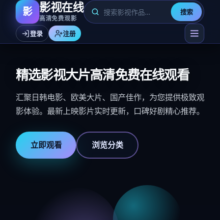
影视在线
影
搜索
高清免费观影
登录
注册
精选影视大片高清免费在线观看
汇聚日韩电影、欧美大片、国产佳作，为您提供极致观
影体验。最新上映影片实时更新，口碑好剧精心推荐。
立即观看
浏览分类